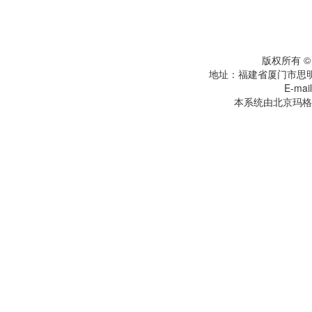
版权所有 
地址：福建省厦门市思明
E-mai
本系统由北京玛格