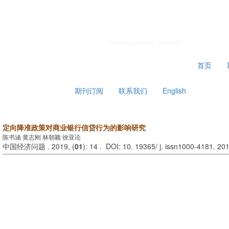
2026年8月7日 星期五
首页
期刊订阅
联系我们
English
定向降准政策对商业银行信贷行为的影响研究
陈书涵 黄志刚 林朝颖 徐亚论
中国经济问题 . 2019, (
01
): 14 . DOI: 10. 19365/ j. issn1000-4181. 201