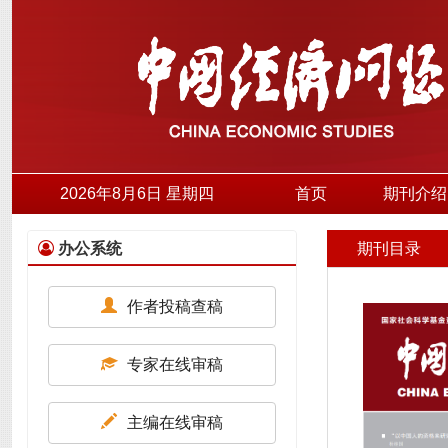
2026年8月6日 星期四
首页
期刊介绍
办公系统
期刊目录
作者投稿查稿
专家在线审稿
主编在线审稿